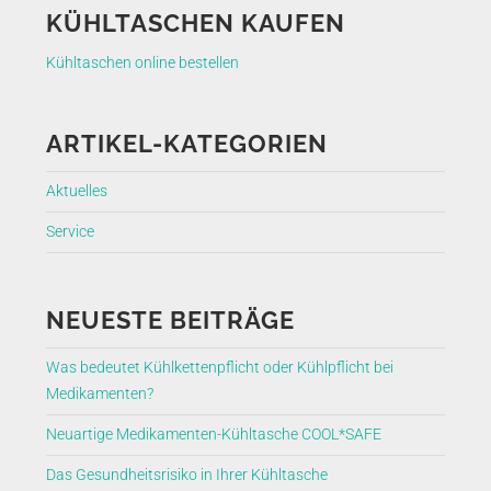
KÜHLTASCHEN KAUFEN
Kühltaschen online bestellen
ARTIKEL-KATEGORIEN
Aktuelles
Service
NEUESTE BEITRÄGE
Was bedeutet Kühlkettenpflicht oder Kühlpflicht bei
Medikamenten?
Neuartige Medikamenten-Kühltasche COOL*SAFE
Das Gesundheitsrisiko in Ihrer Kühltasche