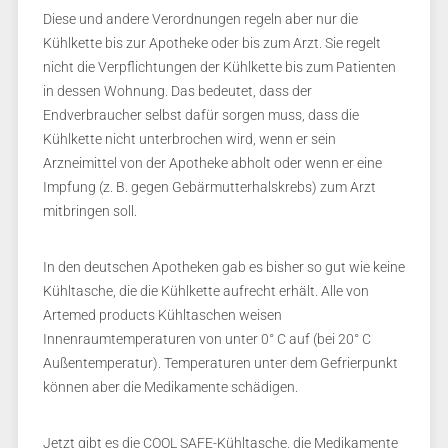
Diese und andere Verordnungen regeln aber nur die
Kühlkette bis zur Apotheke oder bis zum Arzt. Sie regelt
nicht die Verpflichtungen der Kühlkette bis zum Patienten
in dessen Wohnung. Das bedeutet, dass der
Endverbraucher selbst dafür sorgen muss, dass die
Kühlkette nicht unterbrochen wird, wenn er sein
Arzneimittel von der Apotheke abholt oder wenn er eine
Impfung (z. B. gegen Gebärmutterhalskrebs) zum Arzt
mitbringen soll.
In den deutschen Apotheken gab es bisher so gut wie keine
Kühltasche, die die Kühlkette aufrecht erhält. Alle von
Artemed products Kühltaschen weisen
Innenraumtemperaturen von unter 0° C auf (bei 20° C
Außentemperatur). Temperaturen unter dem Gefrierpunkt
können aber die Medikamente schädigen.
Jetzt gibt es die COOL SAFE-Kühltasche, die Medikamente