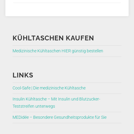
KÜHLTASCHEN KAUFEN
Medizinische Kühltaschen HIER günstig bestellen
LINKS
Cool-Safe | Die medizinische Kühltasche
Insulin Kühltasche – Mit Insulin und Blutzucker-
Teststreifen unterwegs
MEDidée – Besondere Gesundheitsprodukte für Sie